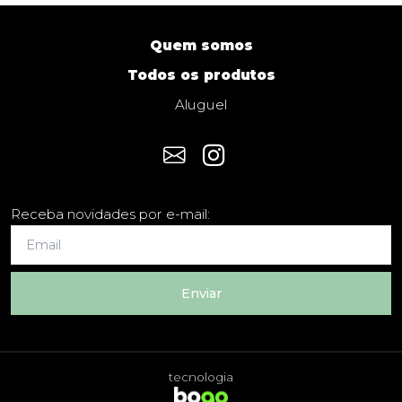
Quem somos
Todos os produtos
Aluguel
Receba novidades por e-mail:
Enviar
tecnologia